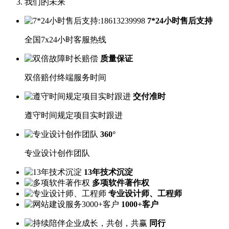
我们的未来
7*24小时售后支持
全国7x24小时客服热线
质量保证
双倍赔付终端服务时间
交付准时
遵守时间规定项目实时跟进
360°
专业设计创作团队
13年技术沉淀
多项软件著作权
专业设计师、工程师
1000+客户
同行