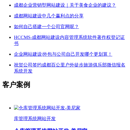
成都企业营销型网站建设｜关于美食企业的建议？
成都网站建设中几个赢利点的分享
如何自己搭建一个公司官网呢？
HCCMS-成都网站建设内容管理系统软件著作权登记证
书
企业网站建设|外包与公司自己开发哪个更划算！
祝贺公司签约成都百公里户外徒步旅游俱乐部微信报名
系统开发
客户案例
库管理系统网站开发