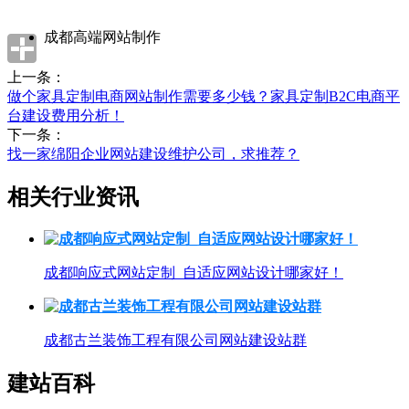
成都高端网站制作
上一条：
做个家具定制电商网站制作需要多少钱？家具定制B2C电商平
台建设费用分析！
下一条：
找一家绵阳企业网站建设维护公司，求推荐？
相关行业资讯
成都响应式网站定制_自适应网站设计哪家好！
成都古兰装饰工程有限公司网站建设站群
建站百科