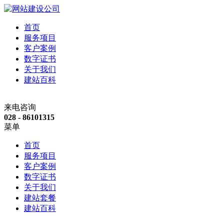
首页
服务项目
客户案例
数字证书
关于我们
建站百科
来电咨询
028 - 86101315
菜单
首页
服务项目
客户案例
数字证书
关于我们
建站套餐
建站百科