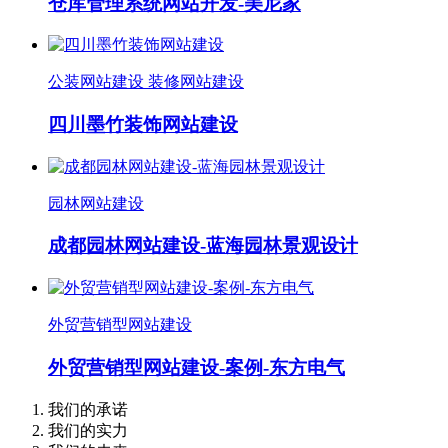
仓库管理系统网站开发-美尼家
公装网站建设 装修网站建设
四川墨竹装饰网站建设
园林网站建设
成都园林网站建设-蓝海园林景观设计
外贸营销型网站建设
外贸营销型网站建设-案例-东方电气
我们的承诺
我们的实力