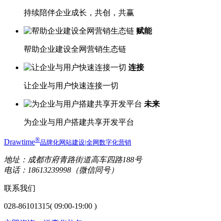
持续陪伴企业成长，共创，共赢
赋能
帮助企业建设全网营销生态链
连接
让企业与用户快速连接一切
未来
为企业与用户搭建共享开发平台
®
Drawtime
品牌化网站建设|全网数字化营销
地址：成都市府青路街道高车四路188号
电话：18613239998（微信同号）
联系我们
028-86101315
( 09:00-19:00 )