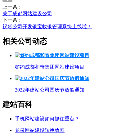
上一条：
关于成都网站建设公司
下一条：
祝贺公司开发银宝收银管理系统上线啦！
相关公司动态
签约成都和奇集团网站建设项目
2022年建站公司国庆节放假通知
建站百科
手机网站建设如何抓住重点？
龙泉网站建设转换效率