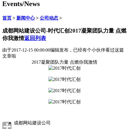
Events/News
首页
>
新闻中心
>
公司动态
>
成都网站建设公司-时代汇创2017凝聚团队力量 点燃
你我激情
返回列表
由
于
2017-12-15 00:00:00
编辑发布，已经有
个小伙伴看过这篇
文章啦
2017凝聚团队力量 点燃你我激情
成都网站建设公司