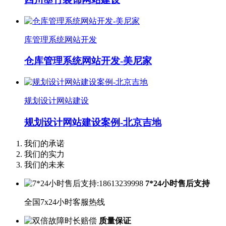
库管理系统网站开发
仓库管理系统网站开发-美尼家
规划设计网站建设
规划设计网站建设案例-北京吉地
我们的承诺
我们的实力
我们的未来
7*24小时售后支持
全国7x24小时客服热线
质量保证