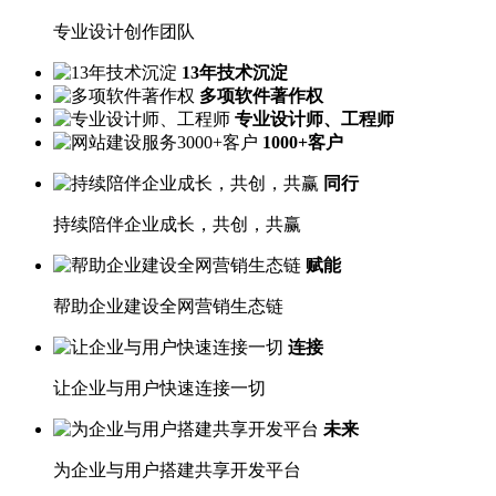
专业设计创作团队
13年技术沉淀
多项软件著作权
专业设计师、工程师
1000+客户
同行
持续陪伴企业成长，共创，共赢
赋能
帮助企业建设全网营销生态链
连接
让企业与用户快速连接一切
未来
为企业与用户搭建共享开发平台