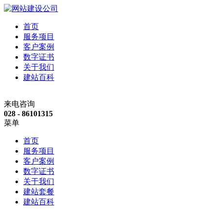
首页
服务项目
客户案例
数字证书
关于我们
建站百科
来电咨询
028 - 86101315
菜单
首页
服务项目
客户案例
数字证书
关于我们
建站套餐
建站百科