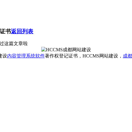
记证书
返回列表
过这篇文章啦
建设
内容管理系统软件
著作权登记证书，HCCMS网站建设，
成