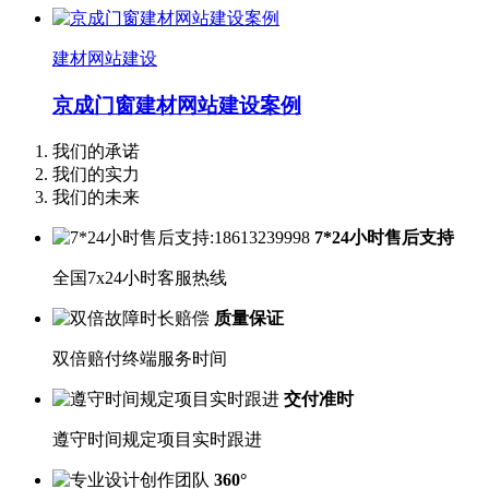
建材网站建设
京成门窗建材网站建设案例
我们的承诺
我们的实力
我们的未来
7*24小时售后支持
全国7x24小时客服热线
质量保证
双倍赔付终端服务时间
交付准时
遵守时间规定项目实时跟进
360°