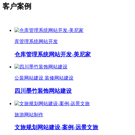
客户案例
库管理系统网站开发
仓库管理系统网站开发-美尼家
公装网站建设 装修网站建设
四川墨竹装饰网站建设
旅游网站制作
文旅规划网站建设-案例-远景文旅