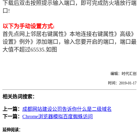
下载后双击按照提示输入端口，即可完成防火墙放行端
口!
以下为手动设置方式:
首先点网上邻居右键属性》本地连接右键属性》高级》
设置》例外》添加端口，输入您要开启的端口，端口最
大值不超过65535.如图
编辑：时代汇创
时间：2019-01-17
相关热词搜索：
上一篇：
成都网站建设公司告诉你什么是二级域名
下一篇：
Chrome浏览器模拟百度蜘蛛访问
延伸阅读：