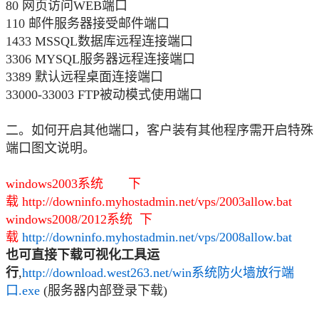
80 网页访问WEB端口
110 邮件服务器接受邮件端口
1433 MSSQL数据库远程连接端口
3306 MYSQL服务器远程连接端口
3389 默认远程桌面连接端口
33000-33003 FTP被动模式使用端口
二。如何开启其他端口，客户装有其他程序需开启特殊
端口图文说明。
windows2003系统 下
载 http://downinfo.myhostadmin.net/vps/2003allow.bat
windows2008/2012系统 下
载
http://downinfo.myhostadmin.net/vps/2008allow.bat
也可直接下载可视化工具运
行
,
http://download.west263.net/win系统防火墙放行端
口.exe
(服务器内部登录下载)