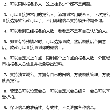
2、可以同时报名多人，这上挂多少个都不是问题。
3、可以直接把常用的报名人，添加到常用联系人，下次报名
直接选择姓名就可以了，不用再输信息支持模多种糊查询。
4、可以看到已经报名的人数，看看是不是有自己认识的人。
5、如果有特殊情况时，可以选择退款，然后领队后台同意
后，款就可以直接退到你的微信上。
6、可以自定义上车点，限制每个上车点的报名人数，分区域
审核报名人员信息并批量导出资料。
7、支持独立域名，并拥有自己的网站，方便领队管理，方便
队员报名。
8、管理员可以设置会员，可以自定义会员编号，会员可以享
受折扣。
9、保证信息的准确性，有效性，不会泄露各种信息。