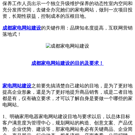
保养工作人员出示一个独立升级维护保养的动态性室内空间和
充分发挥空间，去健全办完她们的家电网站，做到一次项目投
资，长期性获益，控制成本的压根目地。
成都家电网站建设
的关键作用：品牌知名度提高，互联网营销
落地式！
成都家电网站建设的目的及要求！
家电网站建设
之前要先搞清楚自己建站的目地，是为了更好地
提高企业形象，還是为了更好地提升商品销售，或是二者目地
都是有，仅有确立要求，才可以了解自身是要做一个哪些的家
电网站。
1、明确家用电器家电网站建设目地与要求以后，以总体目标
客户满意度为管理中心，规划网站的构造、创意文案、产品优
势、企业优势、建设等，那家电网站务必有关键商品、企业简