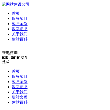
首页
服务项目
客户案例
数字证书
关于我们
建站百科
来电咨询
028 - 86101315
菜单
首页
服务项目
客户案例
数字证书
关于我们
建站套餐
建站百科