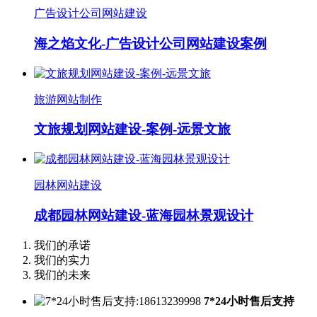
广告设计公司网站建设
海之焰文化-广告设计公司网站建设案例
旅游网站制作
文旅规划网站建设-案例-远景文旅
园林网站建设
成都园林网站建设-蓝海园林景观设计
我们的承诺
我们的实力
我们的未来
7*24小时售后支持