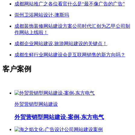
成都网站推广之各位看官什么是“最不像广告的广告”
崇州卫浴网站设计-澳斯玛
成都装饰装修网站建设方案公司时代汇创为乙甲公司制
作网站上线啦！
成都企业网站建设,旅游网站建设的关键点！
成都生鲜行业网站建设会是互联网销售的新方向吗？
客户案例
外贸营销型网站建设
外贸营销型网站建设-案例-东方电气