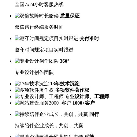
全国7x24小时客服热线
质量保证
双倍赔付终端服务时间
交付准时
遵守时间规定项目实时跟进
360°
专业设计创作团队
13年技术沉淀
多项软件著作权
专业设计师、工程师
1000+客户
同行
持续陪伴企业成长，共创，共赢
赋能