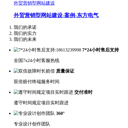
外贸营销型网站建设
外贸营销型网站建设-案例-东方电气
我们的承诺
我们的实力
我们的未来
7*24小时售后支持
全国7x24小时客服热线
质量保证
双倍赔付终端服务时间
交付准时
遵守时间规定项目实时跟进
360°
专业设计创作团队