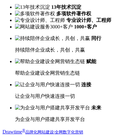
13年技术沉淀
多项软件著作权
专业设计师、工程师
1000+客户
同行
持续陪伴企业成长，共创，共赢
赋能
帮助企业建设全网营销生态链
连接
让企业与用户快速连接一切
未来
为企业与用户搭建共享开发平台
®
Drawtime
品牌化网站建设|全网数字化营销