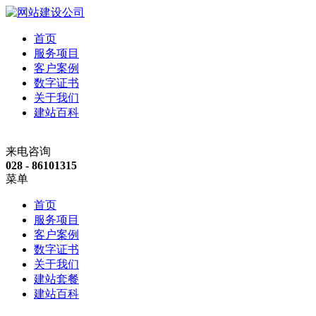
首页
服务项目
客户案例
数字证书
关于我们
建站百科
来电咨询
028 - 86101315
菜单
首页
服务项目
客户案例
数字证书
关于我们
建站套餐
建站百科