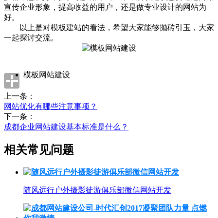
宣传企业形象，提高收益的用户，还是做专业设计的网站为
好。
以上是对模板建站的看法，希望大家能够抛砖引玉，大家
一起探讨交流。
模板网站建设
上一条：
网站优化有哪些注意事项？
下一条：
成都企业网站建设基本标准是什么？
相关常见问题
随风远行户外摄影徒游俱乐部微信网站开发