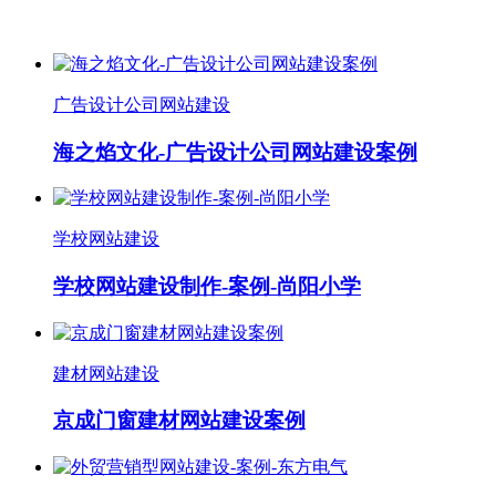
广告设计公司网站建设
海之焰文化-广告设计公司网站建设案例
学校网站建设
学校网站建设制作-案例-尚阳小学
建材网站建设
京成门窗建材网站建设案例