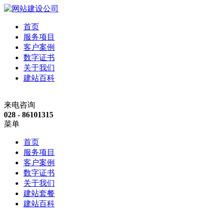
首页
服务项目
客户案例
数字证书
关于我们
建站百科
来电咨询
028 - 86101315
菜单
首页
服务项目
客户案例
数字证书
关于我们
建站套餐
建站百科