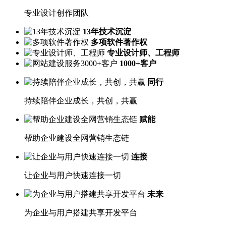
专业设计创作团队
13年技术沉淀
多项软件著作权
专业设计师、工程师
1000+客户
同行
持续陪伴企业成长，共创，共赢
赋能
帮助企业建设全网营销生态链
连接
让企业与用户快速连接一切
未来
为企业与用户搭建共享开发平台