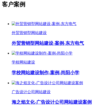
客户案例
外贸营销型网站建设
外贸营销型网站建设-案例-东方电气
学校网站建设
学校网站建设制作-案例-尚阳小学
广告设计公司网站建设
海之焰文化-广告设计公司网站建设案例