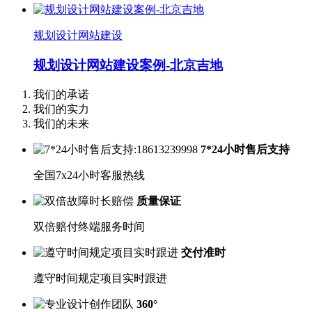
规划设计网站建设
规划设计网站建设案例-北京吉地
我们的承诺
我们的实力
我们的未来
7*24小时售后支持
全国7x24小时客服热线
质量保证
双倍赔付终端服务时间
交付准时
遵守时间规定项目实时跟进
360°