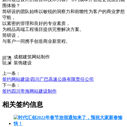
围体验？
简研设的团队始终以敏锐的洞察力和前瞻性为客户的商业梦想
守航，
以紧密的管理和良好的专业素质，
为精品高端工程项目提供完整解决方案。
简研设，
与客户一同携手创造商业新里程。
成都建筑网站制作
装饰建设
上一条：
签约网站建设|四川广巴高速公路有限责任公司
下一条：
签约四川帝海网站建设制作
相关签约信息