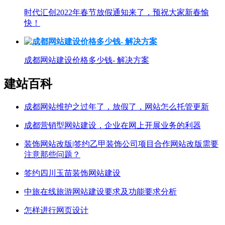
时代汇创2022年春节放假通知来了，预祝大家新春愉
快！
成都网站建设价格多少钱- 解决方案
建站百科
成都网站维护之过年了，放假了，网站怎么托管更新
成都营销型网站建设，企业在网上开展业务的利器
装饰网站改版|签约乙甲装饰公司项目合作网站改版需要
注意那些问题？
签约四川玉苗装饰网站建设
中旅在线旅游网站建设要求及功能要求分析
怎样进行网页设计