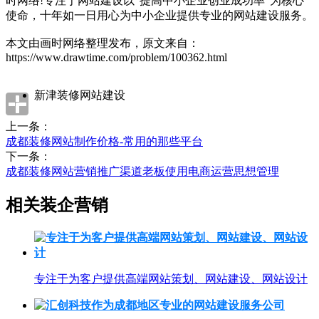
时网络!专注于网站建设以“提高中小企业创业成功率”为核心
使命，十年如一日用心为中小企业提供专业的网站建设服务。
本文由画时网络整理发布，原文来自：
https://www.drawtime.com/problem/100362.html
新津装修网站建设
上一条：
成都装修网站制作价格-常用的那些平台
下一条：
成都装修网站营销推广渠道老板使用电商运营思想管理
相关装企营销
专注于为客户提供高端网站策划、网站建设、网站设计