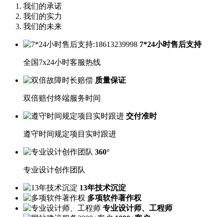
我们的承诺
我们的实力
我们的未来
7*24小时售后支持
全国7x24小时客服热线
质量保证
双倍赔付终端服务时间
交付准时
遵守时间规定项目实时跟进
360°
专业设计创作团队
13年技术沉淀
多项软件著作权
专业设计师、工程师