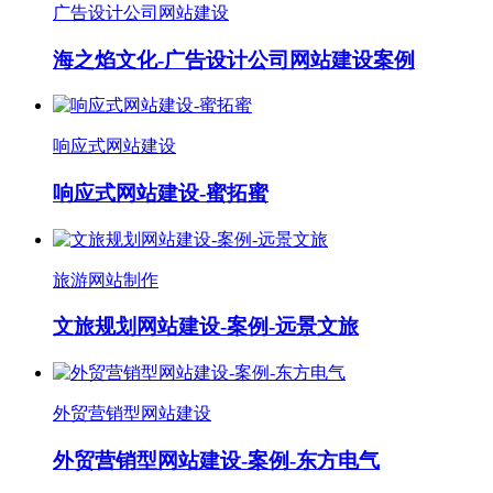
广告设计公司网站建设
海之焰文化-广告设计公司网站建设案例
响应式网站建设
响应式网站建设-蜜拓蜜
旅游网站制作
文旅规划网站建设-案例-远景文旅
外贸营销型网站建设
外贸营销型网站建设-案例-东方电气