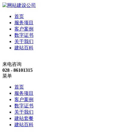
首页
服务项目
客户案例
数字证书
关于我们
建站百科
来电咨询
028 - 86101315
菜单
首页
服务项目
客户案例
数字证书
关于我们
建站套餐
建站百科