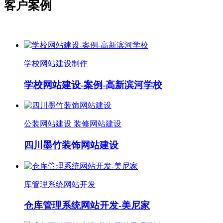
客户案例
学校网站建设制作
学校网站建设-案例-高新滨河学校
公装网站建设 装修网站建设
四川墨竹装饰网站建设
库管理系统网站开发
仓库管理系统网站开发-美尼家