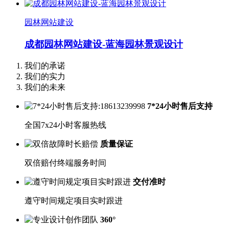
园林网站建设
成都园林网站建设-蓝海园林景观设计
我们的承诺
我们的实力
我们的未来
7*24小时售后支持
全国7x24小时客服热线
质量保证
双倍赔付终端服务时间
交付准时
遵守时间规定项目实时跟进
360°