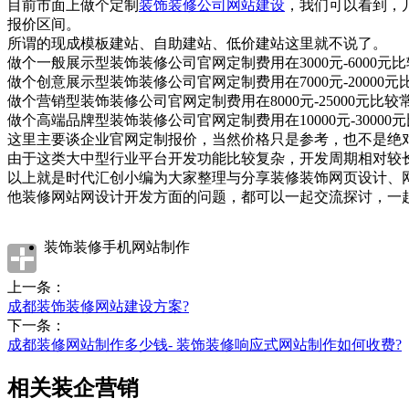
目前市面上做个定制
装饰装修公司网站建设
，我们可以看到，
报价区间。
所谓的现成模板建站、自助建站、低价建站这里就不说了。
做个一般展示型装饰装修公司官网定制费用在3000元-6000元
做个创意展示型装饰装修公司官网定制费用在7000元-20000
做个营销型装饰装修公司官网定制费用在8000元-25000元比较
做个高端品牌型装饰装修公司官网定制费用在10000元-30000
这里主要谈企业官网定制报价，当然价格只是参考，也不是绝对
由于这类大中型行业平台开发功能比较复杂，开发周期相对较
以上就是时代汇创小编为大家整理与分享装修装饰网页设计、
他装修网站网设计开发方面的问题，都可以一起交流探讨，一
装饰装修手机网站制作
上一条：
成都装饰装修网站建设方案?
下一条：
成都装修网站制作多少钱- 装饰装修响应式网站制作如何收费?
相关装企营销