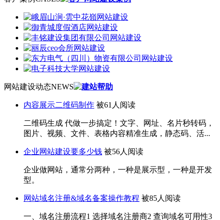
网站建设动态
NEWS
内容展示二维码制作
被61人阅读
二维码生成 代做一步搞定！文字、网址、名片秒转码，
图片、视频、文件、表格内容精准生成，静态码、活...
企业网站建设要多少钱
被56人阅读
企业做网站，通常分两种，一种是展示型，一种是开发
型。
网站域名注册&域名备案操作教程
被85人阅读
一、域名注册流程1 选择域名注册商2 查询域名可用性3