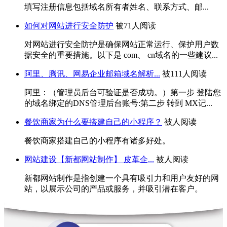
填写注册信息包括域名所有者姓名、联系方式、邮...
如何对网站进行安全防护
被71人阅读
对网站进行安全防护是确保网站正常运行、保护用户数
据安全的重要措施。以下是 com、 cn域名的一些建议...
阿里、腾讯、网易企业邮箱域名解析...
被111人阅读
阿里：（管理员后台可验证是否成功。）第一步 登陆您
的域名绑定的DNS管理后台账号:第二步 转到 MX记...
餐饮商家为什么要搭建自己的小程序？
被人阅读
餐饮商家搭建自己的小程序有诸多好处。
网站建设【新都网站制作】 皮革企...
被人阅读
新都网站制作是指创建一个具有吸引力和用户友好的网
站，以展示公司的产品或服务，并吸引潜在客户。