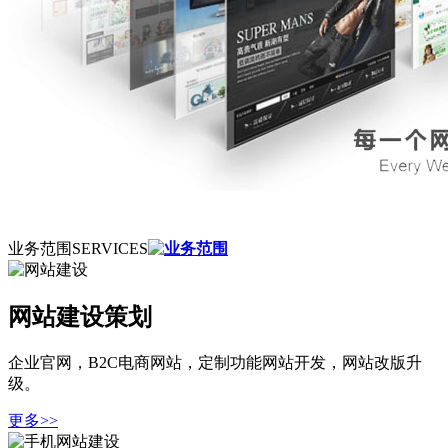
业务范围
SERVICES
网站建设策划
企业官网，B2C电商网站，定制功能网站开发，网站改版升
级。
更多>>