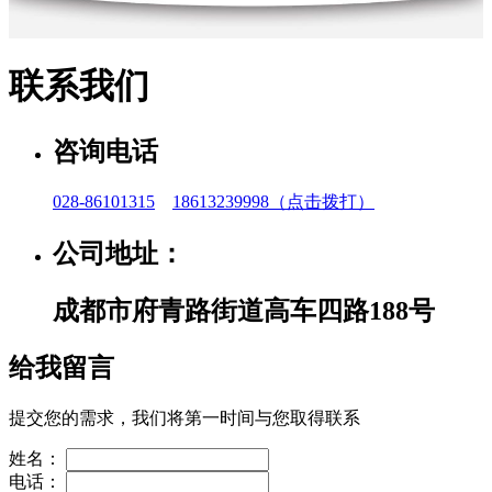
联系我们
咨询电话
028-86101315
18613239998
（点击拨打）
公司地址：
成都市府青路街道高车四路188号
给我留言
提交您的需求，我们将第一时间与您取得联系
姓名：
电话：