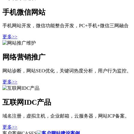
手机微信网站
手机网站开发，微信功能整合开发，PC+手机+微信三网融合
更多>>
网络营销推广
网站诊断，网站SEO优化，关键词热度分析，用户行为监控。
更多>>
互联网IDC产品
域名注册，虚拟主机，企业邮箱，云服务器，网站ICP备案。
更多>>
客户案例
CASES