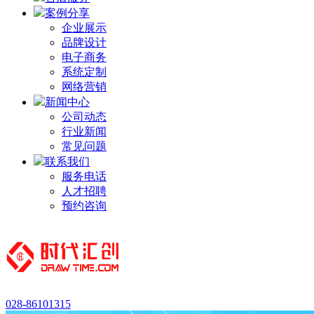
案例分享
企业展示
品牌设计
电子商务
系统定制
网络营销
新闻中心
公司动态
行业新闻
常见问题
联系我们
服务电话
人才招聘
预约咨询
028-86101315