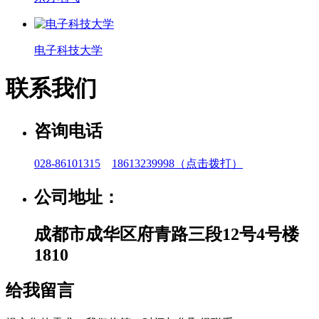
电子科技大学
联系我们
咨询电话
028-86101315
18613239998
（点击拨打）
公司地址：
成都市成华区府青路三段12号4号楼
1810
给我留言