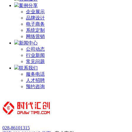
案例分享
企业展示
品牌设计
电子商务
系统定制
网络营销
新闻中心
公司动态
行业新闻
常见问题
联系我们
服务电话
人才招聘
预约咨询
028-86101315