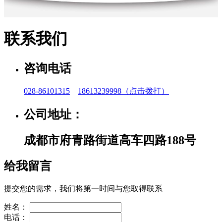
联系我们
咨询电话
028-86101315
18613239998
（点击拨打）
公司地址：
成都市府青路街道高车四路188号
给我留言
提交您的需求，我们将第一时间与您取得联系
姓名：
电话：