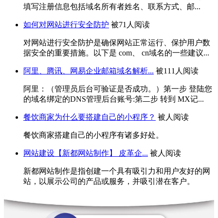
填写注册信息包括域名所有者姓名、联系方式、邮...
如何对网站进行安全防护
被71人阅读
对网站进行安全防护是确保网站正常运行、保护用户数
据安全的重要措施。以下是 com、 cn域名的一些建议...
阿里、腾讯、网易企业邮箱域名解析...
被111人阅读
阿里：（管理员后台可验证是否成功。）第一步 登陆您
的域名绑定的DNS管理后台账号:第二步 转到 MX记...
餐饮商家为什么要搭建自己的小程序？
被人阅读
餐饮商家搭建自己的小程序有诸多好处。
网站建设【新都网站制作】 皮革企...
被人阅读
新都网站制作是指创建一个具有吸引力和用户友好的网
站，以展示公司的产品或服务，并吸引潜在客户。