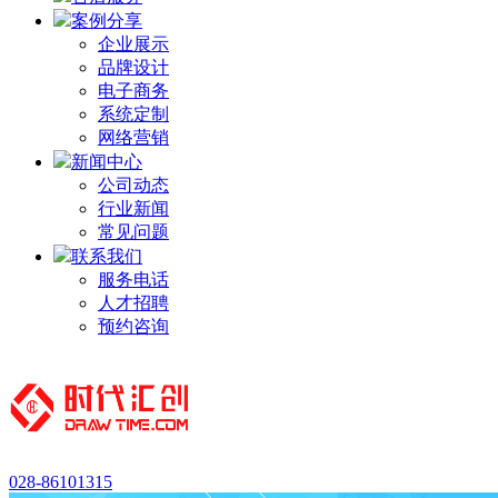
案例分享
企业展示
品牌设计
电子商务
系统定制
网络营销
新闻中心
公司动态
行业新闻
常见问题
联系我们
服务电话
人才招聘
预约咨询
028-86101315