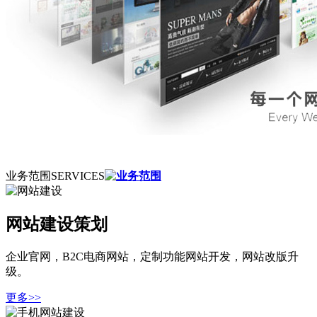
业务范围
SERVICES
网站建设策划
企业官网，B2C电商网站，定制功能网站开发，网站改版升
级。
更多>>