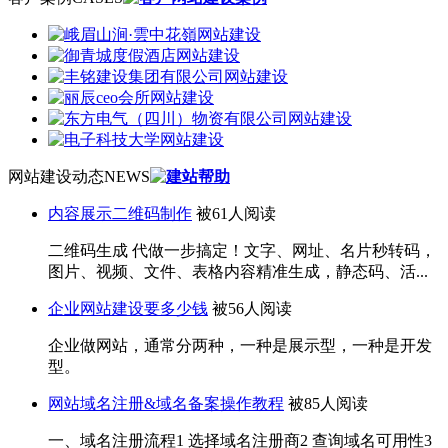
网站建设动态
NEWS
内容展示二维码制作
被61人阅读
二维码生成 代做一步搞定！文字、网址、名片秒转码，
图片、视频、文件、表格内容精准生成，静态码、活...
企业网站建设要多少钱
被56人阅读
企业做网站，通常分两种，一种是展示型，一种是开发
型。
网站域名注册&域名备案操作教程
被85人阅读
一、域名注册流程1 选择域名注册商2 查询域名可用性3