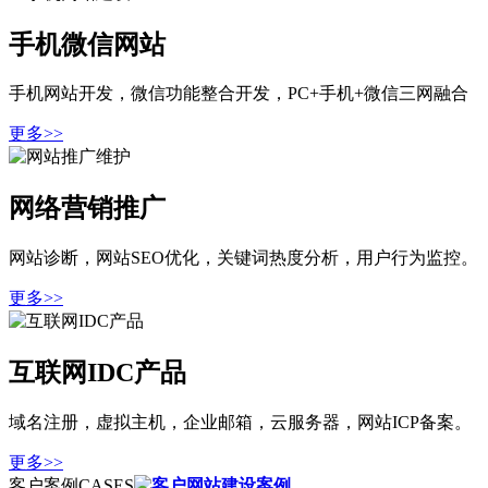
手机微信网站
手机网站开发，微信功能整合开发，PC+手机+微信三网融合
更多>>
网络营销推广
网站诊断，网站SEO优化，关键词热度分析，用户行为监控。
更多>>
互联网IDC产品
域名注册，虚拟主机，企业邮箱，云服务器，网站ICP备案。
更多>>
客户案例
CASES